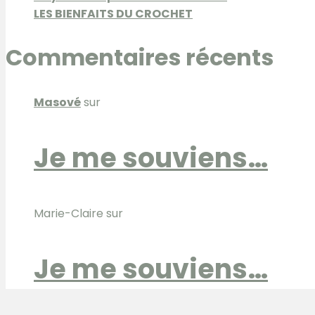
LES BIENFAITS DU CROCHET
Commentaires récents
Masové
sur
Je me souviens…
Marie-Claire
sur
Je me souviens…