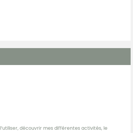
tiliser, découvrir mes différentes activités, le