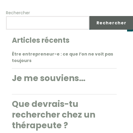
Rechercher
Rechercher
Articles récents
Être entrepreneur-e : ce que l’on ne voit pas
toujours
Je me souviens…
Que devrais-tu
rechercher chez un
thérapeute ?