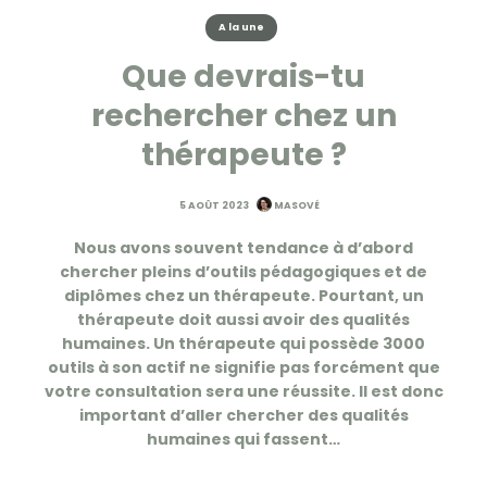
A la une
Que devrais-tu
rechercher chez un
thérapeute ?
5 AOÛT 2023
MASOVÉ
Nous avons souvent tendance à d’abord
chercher pleins d’outils pédagogiques et de
diplômes chez un thérapeute. Pourtant, un
thérapeute doit aussi avoir des qualités
humaines. Un thérapeute qui possède 3000
outils à son actif ne signifie pas forcément que
votre consultation sera une réussite. Il est donc
important d’aller chercher des qualités
humaines qui fassent…