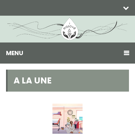
MENU
A LA UNE