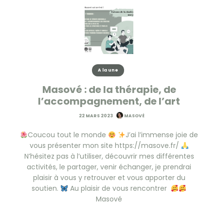
A la une
Masové : de la thérapie, de
l’accompagnement, de l’art
22 MARS 2023
MASOVÉ
Coucou tout le monde
J’ai l’immense joie de
vous présenter mon site https://masove.fr/
N’hésitez pas à l’utiliser, découvrir mes différentes
activités, le partager, venir échanger, je prendrai
plaisir à vous y retrouver et vous apporter du
soutien.
Au plaisir de vous rencontrer
Masové