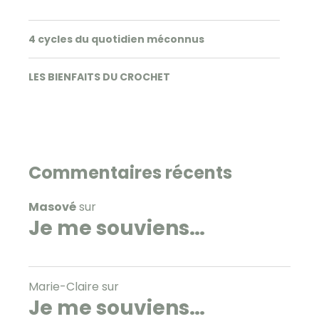
4 cycles du quotidien méconnus
LES BIENFAITS DU CROCHET
Commentaires récents
Masové
sur
Je me souviens…
Marie-Claire
sur
Je me souviens…