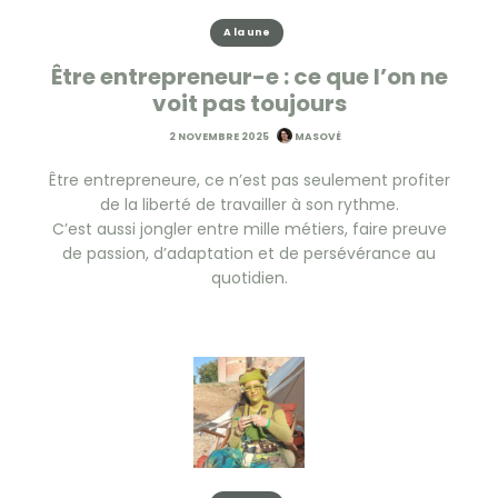
A la une
Être entrepreneur-e : ce que l’on ne
voit pas toujours
2 NOVEMBRE 2025
MASOVÉ
Être entrepreneure, ce n’est pas seulement profiter
de la liberté de travailler à son rythme.
C’est aussi jongler entre mille métiers, faire preuve
de passion, d’adaptation et de persévérance au
quotidien.