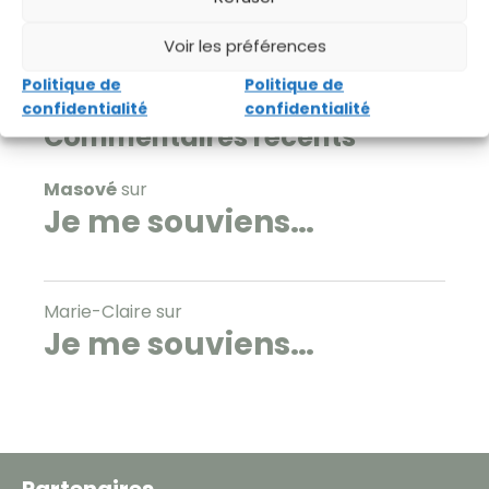
Voir les préférences
Politique de
Politique de
confidentialité
confidentialité
Commentaires récents
Masové
sur
Je me souviens…
Marie-Claire
sur
Je me souviens…