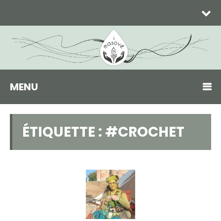
MENU
ÉTIQUETTE :
#CROCHET