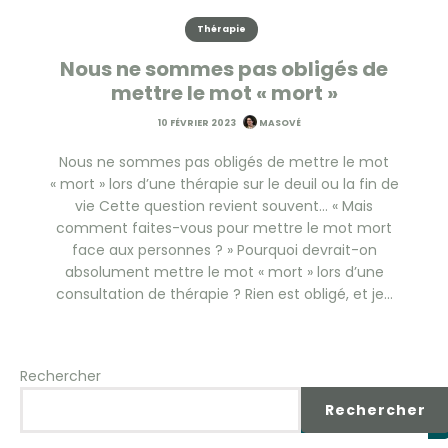
Thérapie
Nous ne sommes pas obligés de
mettre le mot « mort »
10 FÉVRIER 2023
MASOVÉ
Nous ne sommes pas obligés de mettre le mot
« mort » lors d’une thérapie sur le deuil ou la fin de
vie Cette question revient souvent… « Mais
comment faites-vous pour mettre le mot mort
face aux personnes ? » Pourquoi devrait-on
absolument mettre le mot « mort » lors d’une
consultation de thérapie ? Rien est obligé, et je…
Rechercher
Rechercher