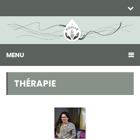
MENU
THÉRAPIE