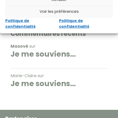
Voir les préférences
Politique de
Politique de
confidentialité
confidentialité
Commentaires récents
Masové
sur
Je me souviens…
Marie-Claire
sur
Je me souviens…