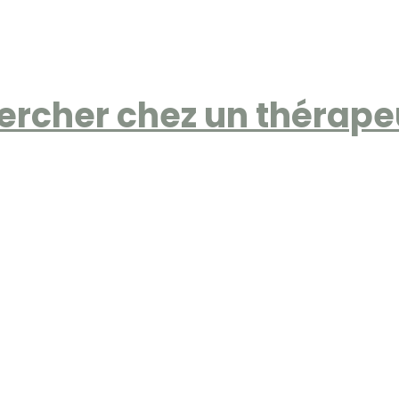
ercher chez un thérape