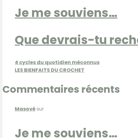
Je me souviens…
Que devrais-tu rech
4 cycles du quotidien méconnus
LES BIENFAITS DU CROCHET
Commentaires récents
Masové
sur
Je me souviens…