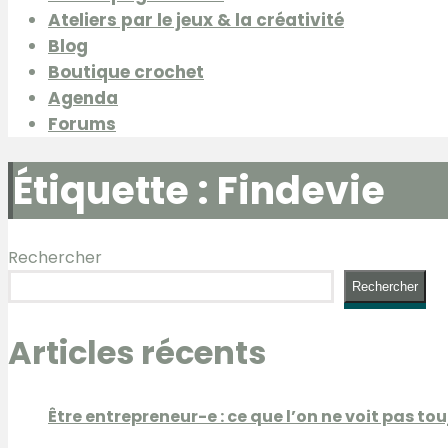
Ateliers par le jeux & la créativité
Blog
Boutique crochet
Agenda
Forums
Étiquette :
Findevie
Rechercher
Rechercher
Articles récents
Être entrepreneur-e : ce que l’on ne voit pas to